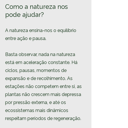
Como a natureza nos 
pode ajudar?
A natureza ensina-nos o equilíbrio 
entre ação e pausa. 
Basta observar, nada na natureza 
está em aceleração constante. Há 
ciclos, pausas, momentos de 
expansão e de recolhimento. As 
estações não competem entre si, as 
plantas não crescem mais depressa 
por pressão externa, e até os 
ecossistemas mais dinâmicos 
respeitam períodos de regeneração. 