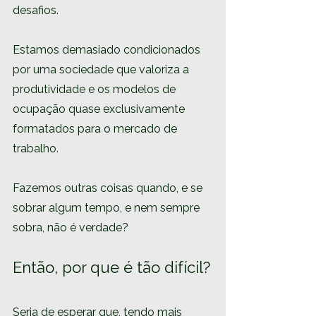
desafios.
Estamos demasiado condicionados 
por uma sociedade que valoriza a 
produtividade e os modelos de 
ocupação quase exclusivamente 
formatados para o mercado de 
trabalho. 
Fazemos outras coisas quando, e se 
sobrar algum tempo, e nem sempre 
sobra, não é verdade?
Então, por que é tão difícil?
Seria de esperar que, tendo mais 