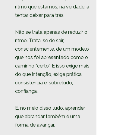
ritmo que estamos, na verdade, a 
tentar deixar para trás.
Não se trata apenas de reduzir o 
ritmo. Trata-se de sair, 
conscientemente, de um modelo 
que nos foi apresentado como o 
caminho “certo”. E isso exige mais 
do que intenção, exige prática, 
consistência e, sobretudo, 
confiança.
E, no meio disso tudo, aprender 
que abrandar também é uma 
forma de avançar.