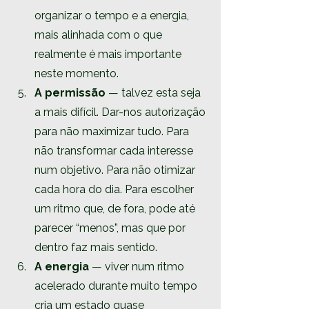
organizar o tempo e a energia, 
mais alinhada com o que 
realmente é mais importante 
neste momento.
A permissão
 — talvez esta seja 
a mais difícil. Dar-nos autorização 
para não maximizar tudo. Para 
não transformar cada interesse 
num objetivo. Para não otimizar 
cada hora do dia. Para escolher 
um ritmo que, de fora, pode até 
parecer “menos”, mas que por 
dentro faz mais sentido.
A energia
 — viver num ritmo 
acelerado durante muito tempo 
cria um estado quase 