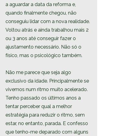
a aguardar a data da reforma e, 
quando finalmente chegou, não 
conseguiu lidar com a nova realidade. 
Voltou atrás e ainda trabalhou mais 2 
ou 3 anos até conseguir fazer o 
ajustamento necessário. Não só o 
físico, mas o psicológico também.
Não me parece que seja algo 
exclusivo da idade. Principalmente se 
vivemos num ritmo muito acelerado. 
Tenho passado os últimos anos a 
tentar perceber qual a melhor 
estratégia para reduzir o ritmo, sem 
estar, no entanto, parada. E confesso 
que tenho-me deparado com alguns 