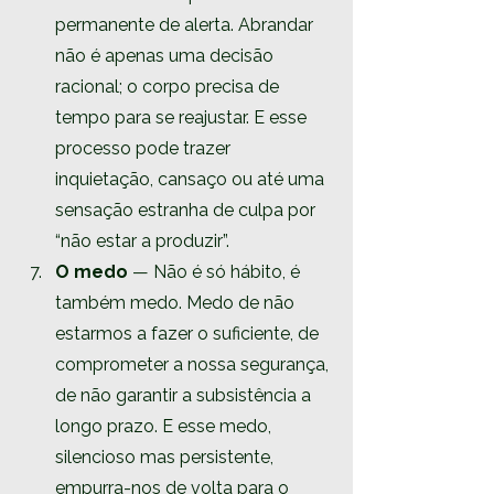
permanente de alerta. Abrandar 
não é apenas uma decisão 
racional; o corpo precisa de 
tempo para se reajustar. E esse 
processo pode trazer 
inquietação, cansaço ou até uma 
sensação estranha de culpa por 
“não estar a produzir”.
O medo
 — Não é só hábito, é 
também medo. Medo de não 
estarmos a fazer o suficiente, de 
comprometer a nossa segurança, 
de não garantir a subsistência a 
longo prazo. E esse medo, 
silencioso mas persistente, 
empurra-nos de volta para o 