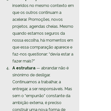
inseridos no mesmo contexto em 
que os outros continuam a 
acelerar. Promoções, novos 
projetos, agendas cheias. Mesmo 
quando estamos seguros da 
nossa escolha, há momentos em 
que essa comparação aparece e 
faz-nos questionar: “devia estar a 
fazer mais?”
A estrutura
 — abrandar não é 
sinónimo de desligar. 
Continuamos a trabalhar, a 
entregar, a ser responsáveis. Mas 
sem o “empurrão” constante da 
ambição externa, é preciso 
construir uma nova forma de 