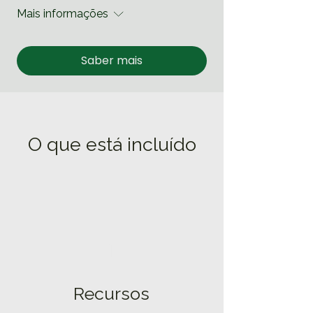
Mais informações
Saber mais
O que está incluído
1
Recursos