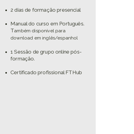
2 dias de formação presencial
Manual do curso em Português.
T
ambém disponível para
download em inglês/espanhol
1 Sessão de grupo online pós-
formação.
Certificado profissional FTHub