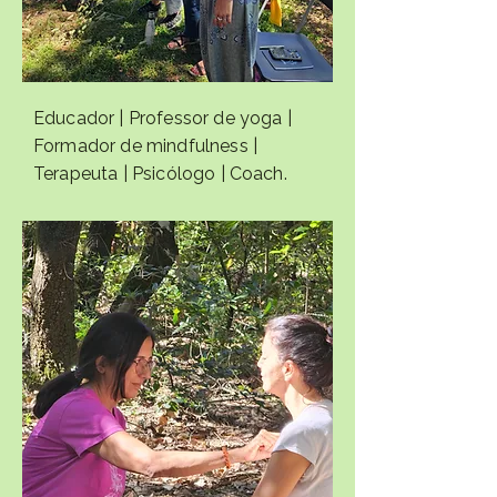
​Educador | Professor de yoga |
Formador de mindfulness |
Terapeuta | Psicólogo | Coach.