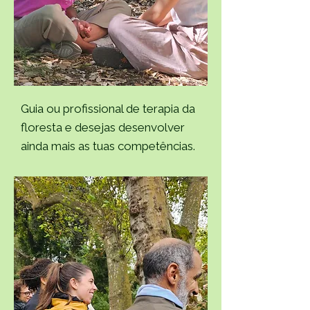
Guia ou profissional de terapia da
floresta e desejas desenvolver
ainda mais as tuas competências.