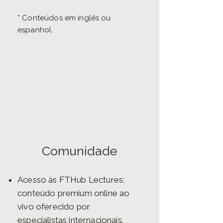
* Conteúdos em inglês ou
espanhol.
3
Comunidade
Acesso às FTHub Lectures:
conteúdo premium online ao
vivo oferecido por
especialistas internacionais.