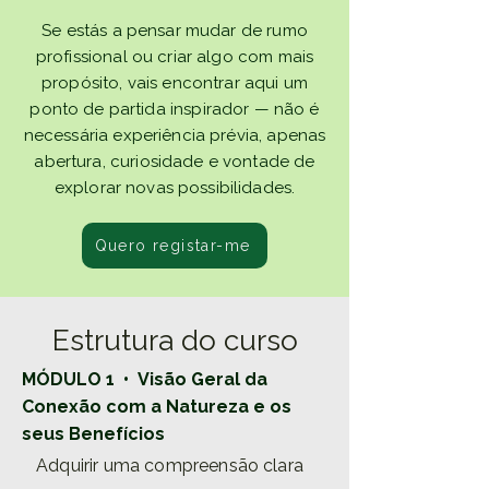
Se estás a pensar mudar de rumo
profissional ou criar algo com mais
propósito, vais encontrar aqui um
ponto de partida inspirador — não é
necessária experiência prévia, apenas
abertura, curiosidade e vontade de
explorar novas possibilidades.
Quero registar-me
Estrutura do curso
MÓDULO 1 • Visão Geral da
Conexão com a Natureza e os
seus Benefícios
Adquirir uma compreensão clara