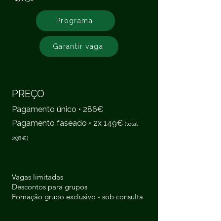
Programa
Garantir vaga
PREÇO
Pagamento único • 286€
Pagamento faseado • 2x 149€
(total
298€)
Vagas limitadas
Descontos para grupos
Fomação grupo exclusivo - sob consulta