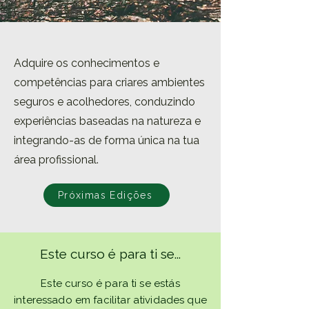
Adquire os conhecimentos e
competências para criares ambientes
seguros e acolhedores, conduzindo
experiências baseadas na natureza e
integrando-as de forma única na tua
área profissional.
Próximas Edições
Este curso é para ti se...
Este curso é para ti se estás
interessado em facilitar atividades que