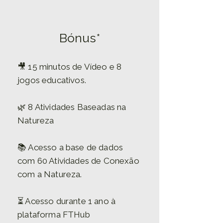
2
Bónus*
🎥 15 minutos de Vídeo e 8
jogos educativos.
🌿 8 Atividades Baseadas na
Natureza
📚 Acesso a base de dados
com 60 Atividades de Conexão
com a Natureza.
​⏳ Acesso durante 1 ano à
plataforma FTHub