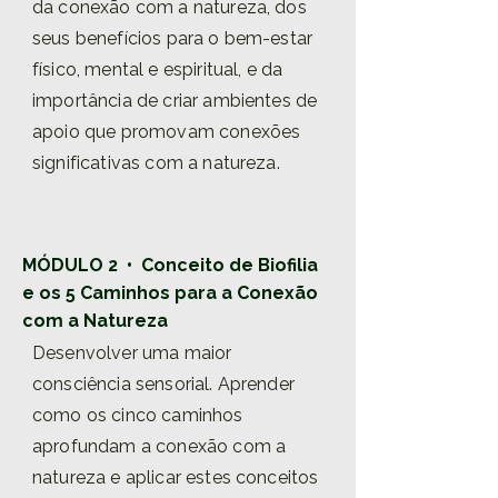
da conexão com a natureza, dos
seus benefícios para o bem-estar
físico, mental e espiritual, e da
importância de criar ambientes de
apoio que promovam conexões
significativas com a natureza.
MÓDULO 2 • Conceito de Biofilia
e os 5 Caminhos para a Conexão
com a Natureza
Desenvolver uma maior
consciência sensorial. Aprender
como os cinco caminhos
aprofundam a conexão com a
natureza e aplicar estes conceitos