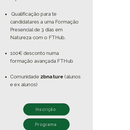
Qualificação para te
candidatares a uma Formação
Presencial de 3 dias em
Natureza com o FTHub.
100€ desconto numa
formação avançada FTHub
Comunidade
2bnature
(alunos
e ex alunos)
Inscrição
Programa