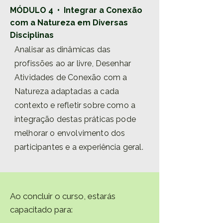
MÓDULO 4 • Integrar a Conexão
com a Natureza em Diversas
Disciplinas
Analisar as dinâmicas das
profissões ao ar livre, Desenhar
Atividades de Conexão com a
Natureza adaptadas a cada
contexto e refletir sobre como a
integração destas práticas pode
melhorar o envolvimento dos
participantes e a experiência geral.
Ao concluir o curso, estarás
capacitado para: