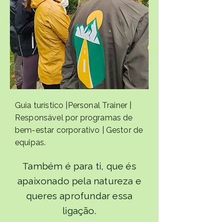
Guia turístico |Personal Trainer |
Responsável por programas de
bem-estar corporativo | Gestor de
equipas.
Também é para ti, que és
apaixonado pela natureza e
queres aprofundar essa
ligação.