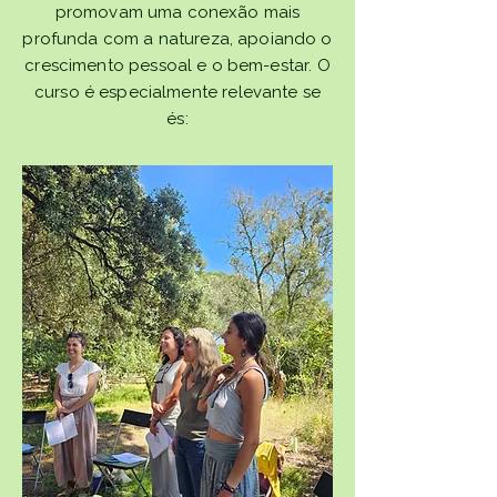
promovam uma conexão mais
profunda com a natureza, apoiando o
crescimento pessoal e o bem-estar. O
curso é especialmente relevante se
és:​