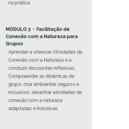
na prática.
MÓDULO 3 • Facilitação de
Conexão com a Natureza para
Grupos
Aprender a oferecer Atividades de
Conexão com a Natureza e a
conduzir discussões reflexivas.
Compreender as dinâmicas de
grupo, criar ambientes seguros e
inclusivos, desenhar atividades de
conexão com a natureza
adaptadas e inclusivas.