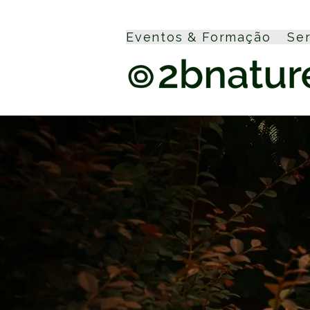
Eventos & Formação
Se