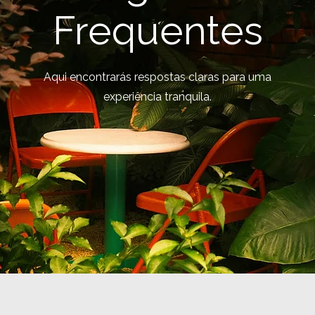
Frequentes
Aqui encontrarás respostas claras para uma
experiência tranquila.