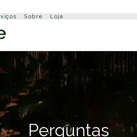
rviços
Sobre
Loja
Perguntas