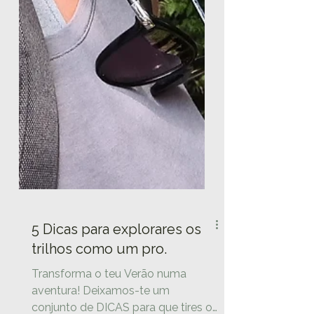
5 Dicas para explorares os
trilhos como um pro.