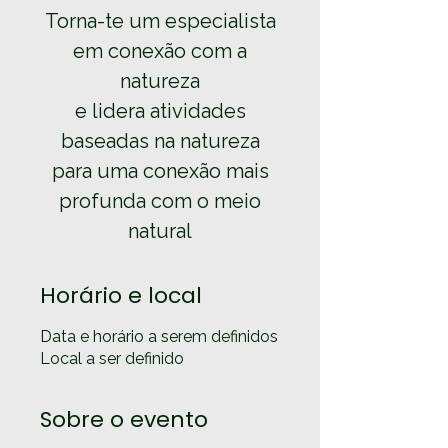
Torna-te um especialista
em conexão com a
natureza
e lidera atividades
baseadas na natureza
para uma conexão mais
profunda com o meio
Horário e local
Data e horário a serem definidos
Local a ser definido
Sobre o evento