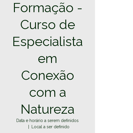
Formação -
Curso de
Especialista
em
Conexão
com a
Natureza
Data e horário a serem definidos
  |  
Local a ser definido