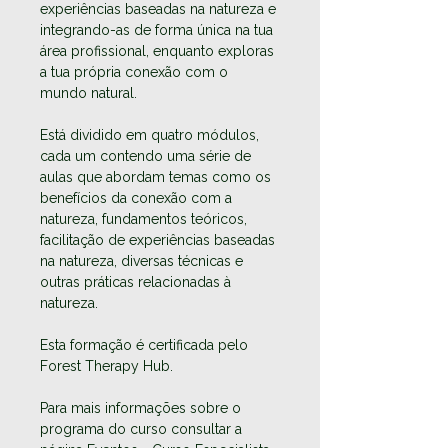
experiências baseadas na natureza e 
integrando-as de forma única na tua 
área profissional, enquanto exploras 
a tua própria conexão com o 
mundo natural.
Está dividido em quatro módulos, 
cada um contendo uma série de 
aulas que abordam temas como os 
benefícios da conexão com a 
natureza, fundamentos teóricos, 
facilitação de experiências baseadas 
na natureza, diversas técnicas e 
outras práticas relacionadas à 
natureza.
Esta formação é certificada pelo 
Forest Therapy Hub.
Para mais informações sobre o 
programa do curso consultar a 