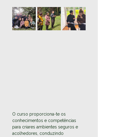
O curso proporciona-te os 
conhecimentos e competências 
para criares ambientes seguros e 
acolhedores, conduzindo 