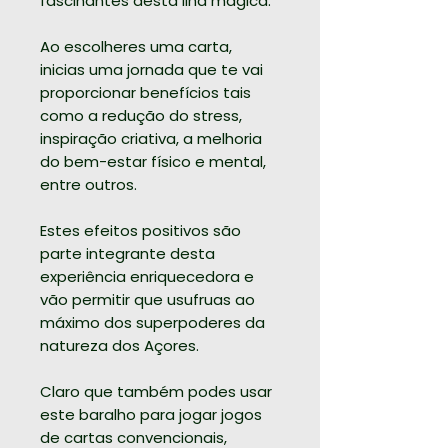
fascinantes desta ilha mágica.
Ao escolheres uma carta,
inicias uma jornada que te vai
proporcionar benefícios tais
como a redução do stress,
inspiração criativa, a melhoria
do bem-estar físico e mental,
entre outros.
Estes efeitos positivos são
parte integrante desta
experiência enriquecedora e
vão permitir que usufruas ao
máximo dos superpoderes da
natureza dos Açores.
Claro que também podes usar
este baralho para jogar jogos
de cartas convencionais,