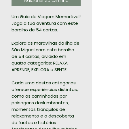
Adicionar ao carrinho
Um Guia de Viagem Memorável!
Joga a tua aventura com este
baralho de 54 cartas.
Explora as maravilhas da Ilha de
São Miguel com este baralho
de 54 cartas, dividido em
quatro categorias: RELAXA,
APRENDE, EXPLORA e SENTE.
Cada uma destas categorias
oferece experiências distintas,
como as caminhadas por
paisagens deslumbrantes,
momentos tranquilos de
relaxamento e a descoberta
de factos e histórias