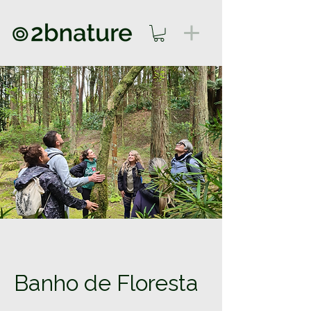
Banho de Floresta