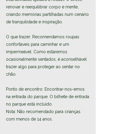
renovar e reequilibrar corpo e mente,
criando memórias partilhadas num cenário
de tranquilidade e inspiração.
O que trazer: Recomendamos roupas
confortáveis para caminhar e um
impermeável. Como estaremos
ocasionalmente sentados, é aconselhável
trazer algo para proteger ao sentar no
chão.
Ponto de encontro: Encontrar-nos-emos
na entrada do parque. O bilhete de entrada
no parque está incluído.
Nota: Não recomendado para crianças
com menos de 14 anos.