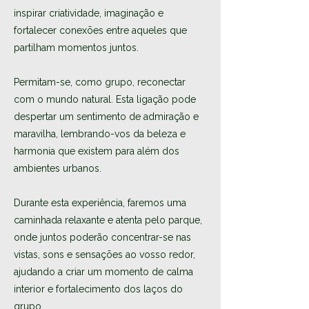
inspirar criatividade, imaginação e
fortalecer conexões entre aqueles que
partilham momentos juntos.
Permitam-se, como grupo, reconectar
com o mundo natural. Esta ligação pode
despertar um sentimento de admiração e
maravilha, lembrando-vos da beleza e
harmonia que existem para além dos
ambientes urbanos.
Durante esta experiência, faremos uma
caminhada relaxante e atenta pelo parque,
onde juntos poderão concentrar-se nas
vistas, sons e sensações ao vosso redor,
ajudando a criar um momento de calma
interior e fortalecimento dos laços do
grupo.