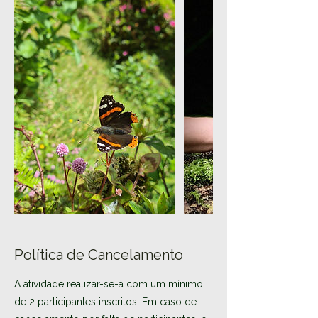
Política de Cancelamento
A atividade realizar-se-á com um mínimo
de 2 participantes inscritos. Em caso de