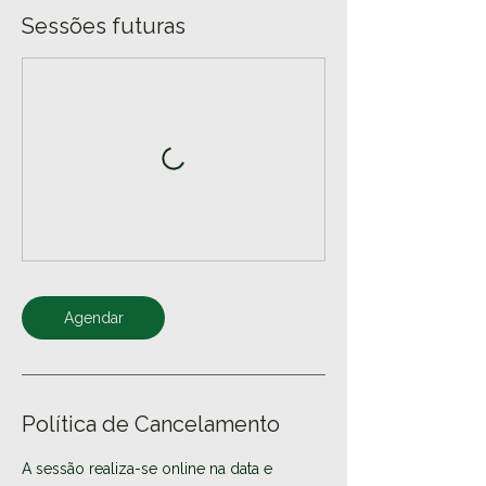
Sessões futuras
Agendar
Política de Cancelamento
A sessão realiza-se online na data e