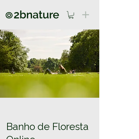
Banho de Floresta