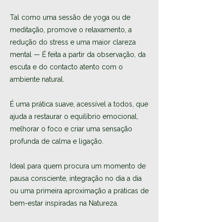
Tal como uma sessão de yoga ou de
meditação, promove o relaxamento, a
redução do stress e uma maior clareza
mental — É feita a partir da observação, da
escuta e do contacto atento com o
ambiente natural.
É uma prática suave, acessível a todos, que
ajuda a restaurar o equilíbrio emocional,
melhorar o foco e criar uma sensação
profunda de calma e ligação.
Ideal para quem procura um momento de
pausa consciente, integração no dia a dia
ou uma primeira aproximação a práticas de
bem-estar inspiradas na Natureza.