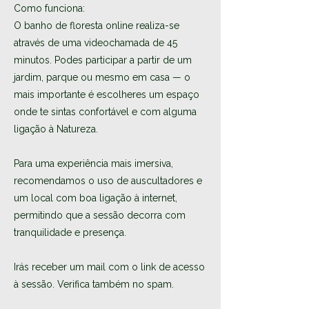
Como funciona:
O banho de floresta online realiza-se
através de uma videochamada de 45
minutos. Podes participar a partir de um
jardim, parque ou mesmo em casa — o
mais importante é escolheres um espaço
onde te sintas confortável e com alguma
ligação à Natureza.
Para uma experiência mais imersiva,
recomendamos o uso de auscultadores e
um local com boa ligação à internet,
permitindo que a sessão decorra com
tranquilidade e presença.
Irás receber um mail com o link de acesso