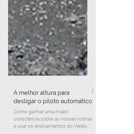
A melhor altura para
desligar o piloto automático
Como ganhar uma maior
consciência sobre as nossas rotinas