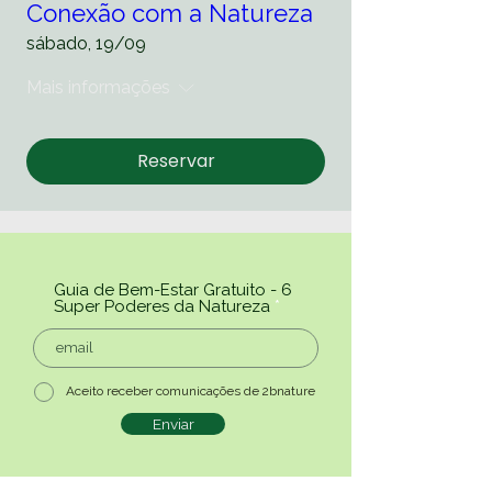
Conexão com a Natureza
sábado, 19/09
Mais informações
Reservar
Guia de Bem-Estar Gratuito - 6
Super Poderes da Natureza
Aceito receber comunicações de 2bnature
Enviar