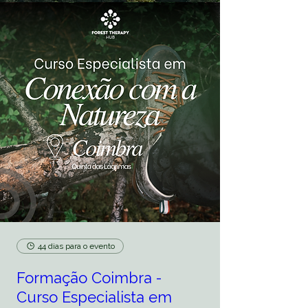
44 dias para o evento
Formação Coimbra -
Curso Especialista em