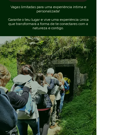
Vagas limitadas para uma experiência íntima e
personalizada!
Garante o teu lugar e vive uma experiência única
que transformará a forma de te conectares com a
natureza e contigo.