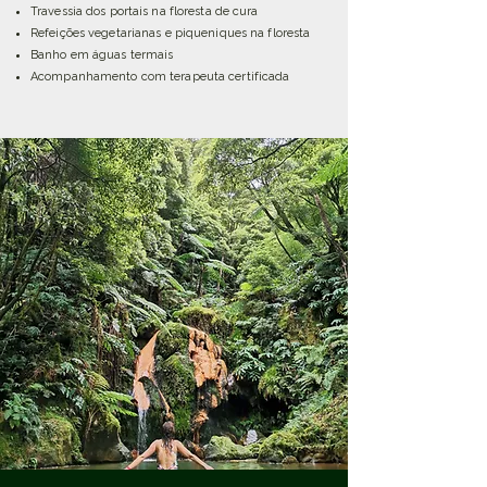
Travessia dos portais na floresta de cura
Refeições vegetarianas e piqueniques na floresta
Banho em águas termais
Acompanhamento com terapeuta certificada