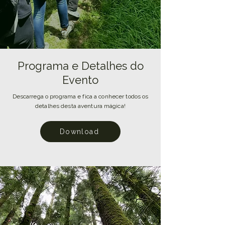
Programa e Detalhes do
Evento
Descarrega o programa e fica a conhecer todos os
detalhes desta aventura mágica!
Download