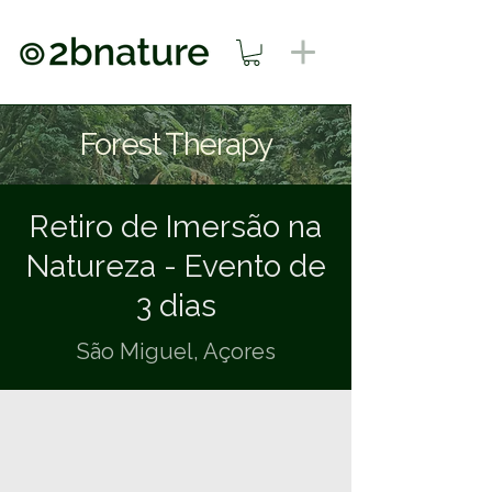
Forest Therapy
Retiro de Imersão na
Natureza - Evento de
3 dias
São Miguel, Açores