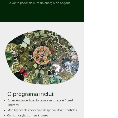
o vasto poder de cura da energia de origem.
O programa inclui:
Experiência de ligação com a natureza e Forest
Therapy
Meditações de conexão e despertar dos 8 sentidos
Comunicação com as árvores