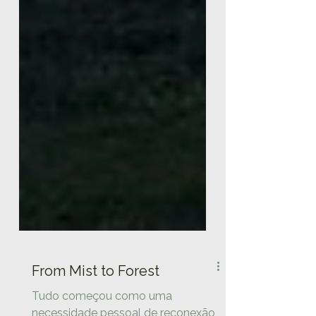
From Mist to Forest