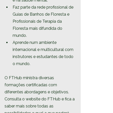
e na saúde mental.
Faz parte da rede profissional de 
Guias de Banhos de Floresta e 
Profissionais de Terapia da 
Floresta mais difundida do 
mundo.
Aprende num ambiente 
internacional e multicultural com 
instrutores e estudantes de todo 
o mundo.
O FTHub ministra diversas 
formações certificadas com 
diferentes abordagens e objetivos. 
Consulta o website do FTHub e fica a 
saber mais sobre todas as 