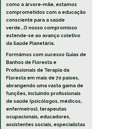
como a árvore-mãe, estamos 
comprometidos com a educação 
consciente para a saúde 
verde...O nosso compromisso 
estende-se ao avanço coletivo 
da Saúde Planetária.
Formámos com sucesso Guias de 
Banhos de Floresta e 
Profissionais de Terapia da 
Floresta em mais de 70 países, 
abrangendo uma vasta gama de 
funções, incluindo profissionais 
de saúde (psicólogos, médicos, 
enfermeiros), terapeutas 
ocupacionais, educadores, 
assistentes sociais, especialistas 