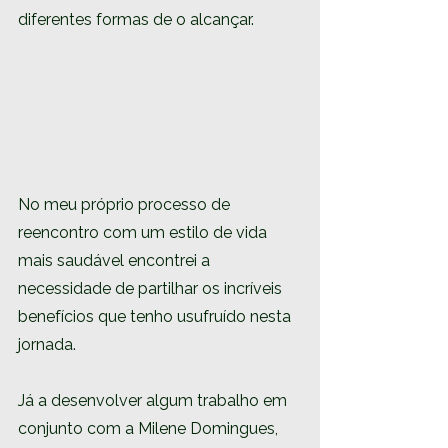
diferentes formas de o alcançar.
No meu próprio processo de 
reencontro com um estilo de vida 
mais saudável encontrei a 
necessidade de partilhar os incríveis 
benefícios que tenho usufruído nesta 
jornada.
Já a desenvolver algum trabalho em 
conjunto com a Milene Domingues, 