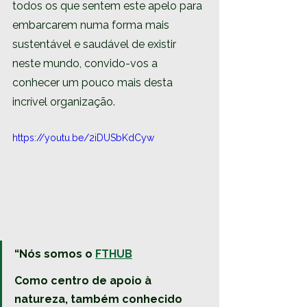
todos os que sentem este apelo para 
embarcarem numa forma mais 
sustentável e saudável de existir 
neste mundo, convido-vos a 
conhecer um pouco mais desta 
incrível organização.
https://youtu.be/2iDUSbKdCyw
“Nós somos o 
FTHUB
Como centro de apoio à 
natureza, também conhecido 