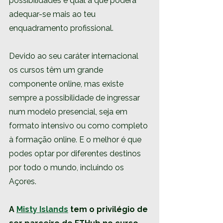
possibilidades e qual a que poderá 
adequar-se mais ao teu 
enquadramento profissional.
Devido ao seu caráter internacional 
os cursos têm um grande 
componente online, mas existe 
sempre a possibilidade de ingressar 
num modelo presencial, seja em 
formato intensivo ou como completo 
à formação online. E o melhor é que 
podes optar por diferentes destinos 
por todo o mundo, incluindo os 
Açores.
A 
Misty Islands
 tem o privilégio de 