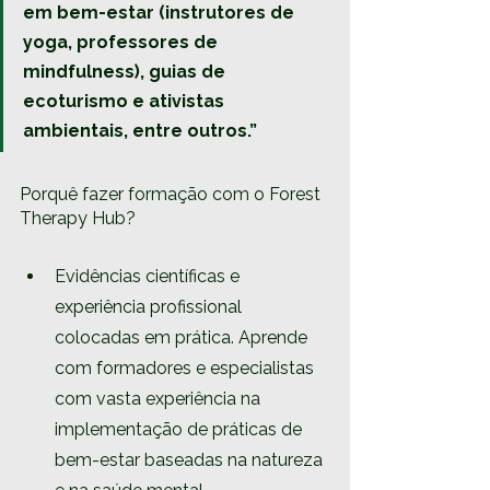
em bem-estar (instrutores de 
yoga, professores de 
mindfulness), guias de 
ecoturismo e ativistas 
ambientais, entre outros.”
Porquê fazer formação com o Forest 
Therapy Hub?
Evidências científicas e 
experiência profissional 
colocadas em prática. Aprende 
com formadores e especialistas 
com vasta experiência na 
implementação de práticas de 
bem-estar baseadas na natureza 