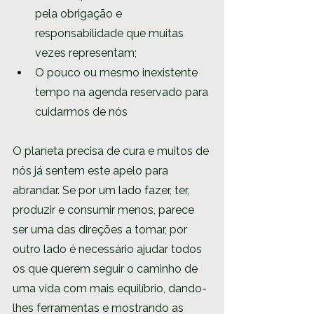
pela obrigação e 
responsabilidade que muitas 
vezes representam;
O pouco ou mesmo inexistente 
tempo na agenda reservado para 
cuidarmos de nós
O planeta precisa de cura e muitos de 
nós já sentem este apelo para 
abrandar. Se por um lado fazer, ter, 
produzir e consumir menos, parece 
ser uma das direções a tomar, por 
outro lado é necessário ajudar todos 
os que querem seguir o caminho de 
uma vida com mais equilíbrio, dando-
lhes ferramentas e mostrando as 