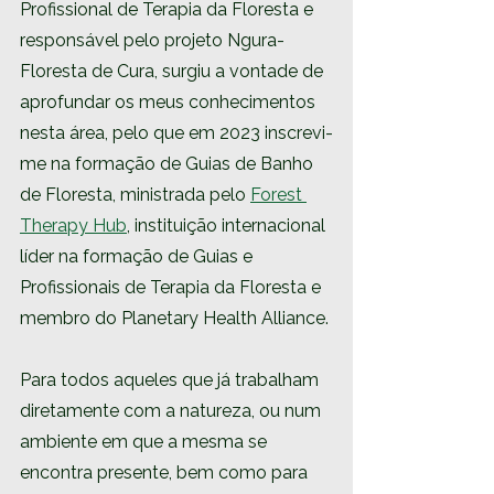
Profissional de Terapia da Floresta e 
responsável pelo projeto Ngura-
Floresta de Cura, surgiu a vontade de 
aprofundar os meus conhecimentos 
nesta área, pelo que em 2023 inscrevi-
me na formação de Guias de Banho 
de Floresta, ministrada pelo 
Forest 
Therapy Hub
, instituição internacional 
líder na formação de Guias e 
Profissionais de Terapia da Floresta e 
membro do Planetary Health Alliance.
Para todos aqueles que já trabalham 
diretamente com a natureza, ou num 
ambiente em que a mesma se 
encontra presente, bem como para 