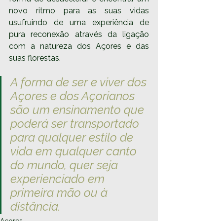
novo ritmo para as suas vidas 
usufruindo de uma experiência de 
pura reconexão através da
ligação 
com a natureza dos Açores e das 
suas florestas.
A forma de ser e viver dos 
Açores e dos Açorianos 
são um ensinamento que 
poderá ser transportado 
para qualquer estilo de 
vida em qualquer canto 
do mundo, quer seja 
experienciado em 
primeira mão ou à 
distância. 
Açores