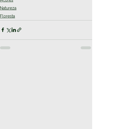
Natureza
Floresta