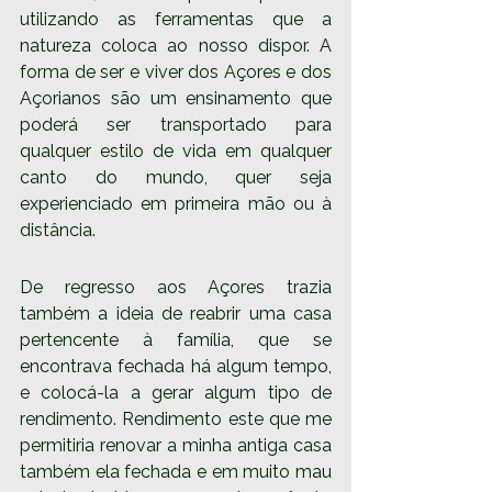
utilizando as ferramentas que a 
natureza coloca ao nosso dispor. A 
forma de ser e viver dos Açores e dos 
Açorianos são um ensinamento que 
poderá ser transportado para 
qualquer estilo de vida em qualquer 
canto do mundo, quer seja 
experienciado em primeira mão ou à 
distância. 
De regresso aos Açores trazia 
também a ideia de reabrir uma casa 
pertencente à família, que se 
encontrava fechada há algum tempo, 
e colocá-la a gerar algum tipo de 
rendimento. Rendimento este que me 
permitiria renovar a minha antiga casa 
também ela fechada e em muito mau 