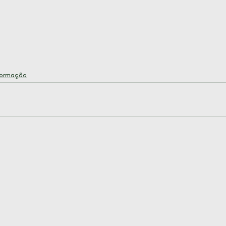
ormação