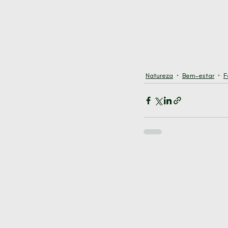
Natureza
Bem-estar
F