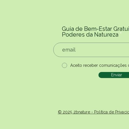
Guia de Bem-Estar Gratui
Poderes da Natureza
Aceito receber comunicações 
Enviar
© 2025 2bnature - Política de Priva