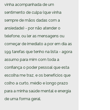
vinha acompanhada de um 
sentimento de culpa (que vinha 
sempre de mãos dadas com a 
ansiedade) - por não atender o 
telefone, ou ler as mensagens ou 
começar de imediato a por em dia as 
199 tarefas que tenho na lista - agora 
assumo para mim com toda a 
confiança o poder pessoal que esta 
escolha me traz, e os benefícios que 
colho a curto, médio e longo prazo 
para a minha saúde mental e energia 
de uma forma geral.