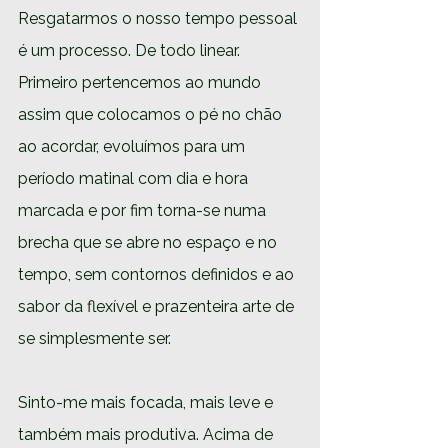
Resgatarmos o nosso tempo pessoal 
é um processo. De todo linear. 
Primeiro pertencemos ao mundo 
assim que colocamos o pé no chão 
ao acordar, evoluímos para um 
período matinal com dia e hora 
marcada e por fim torna-se numa 
brecha que se abre no espaço e no 
tempo, sem contornos definidos e ao 
sabor da flexível e prazenteira arte de 
se simplesmente ser. 
Sinto-me mais focada, mais leve e 
também mais produtiva. Acima de 