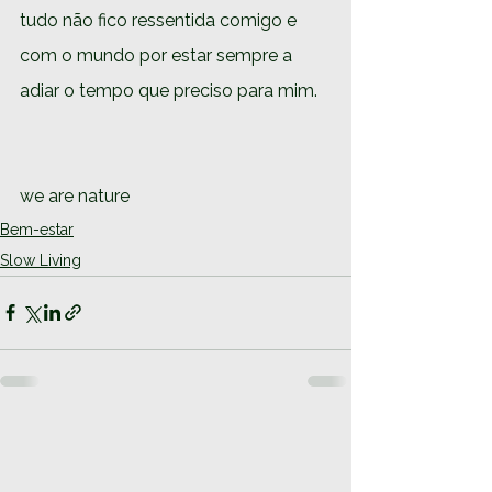
tudo não fico ressentida comigo e 
com o mundo por estar sempre a 
adiar o tempo que preciso para mim.
we are nature
Bem-estar
Slow Living