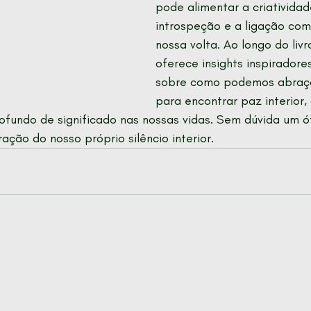
pode alimentar a criatividad
introspeção e a ligação co
nossa volta. Ao longo do livr
oferece insights inspiradore
sobre como podemos abraçar
para encontrar paz interior,
ofundo de significado nas nossas vidas. Sem dúvida um 
ação do nosso próprio silêncio interior.