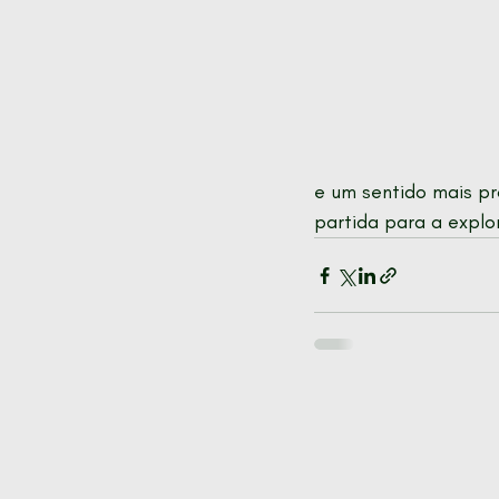
e um sentido mais pr
partida para a explor